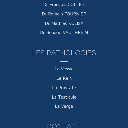
Dr François COLLET
Dr Romain FOURNIER
Dr Mathias KULISA
Dr Renaud VAUTHERIN
LES PATHOLOGIES
La Vessie
Le Rein
La Prostate
La Testicule
La Verge
CONTACT