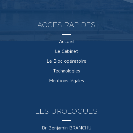
ACCÈS RAPIDES
Accueil
Le Cabinet
Le Bloc opératoire
Technologies
Mentions légales
LES UROLOGUES
Dr Benjamin BRANCHU